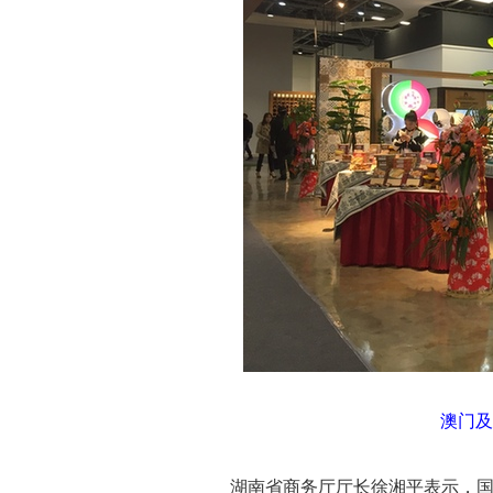
澳门及
湖南省商务厅厅长徐湘平表示，