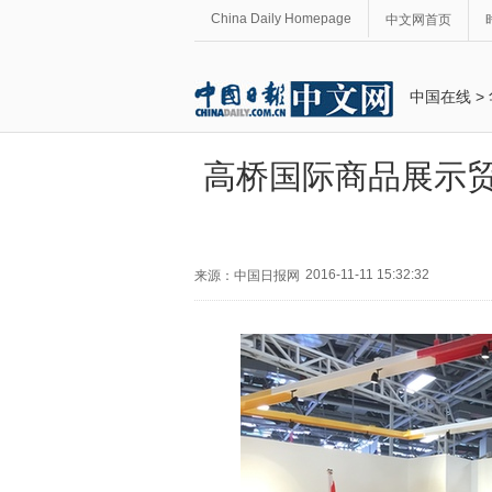
China Daily Homepage
中文网首页
中国在线
>
高桥国际商品展示贸
2016-11-11 15:32:32
来源：中国日报网