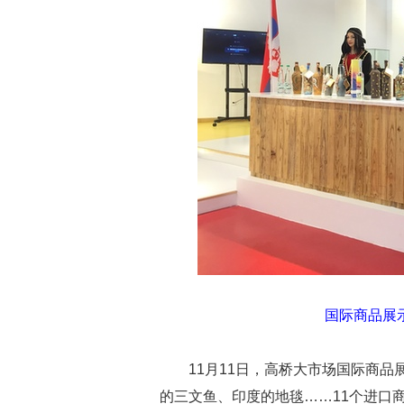
国际商品展
11月11日，高桥大市场国际商品
的三文鱼、印度的地毯……11个进口商