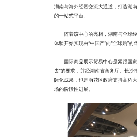
湖南与海外经贸交流大通道，打造湖南
的一站式平台。
随着该中心的亮相，湖南与全球
体验开始实现由“中国产”向“全球购”的
国际商品展示贸易中心是紧跟国家
去”的要求，并经湖南省商务厅、长沙
际化成果，也是雨花区政府支持高桥
场的阶段性进展。