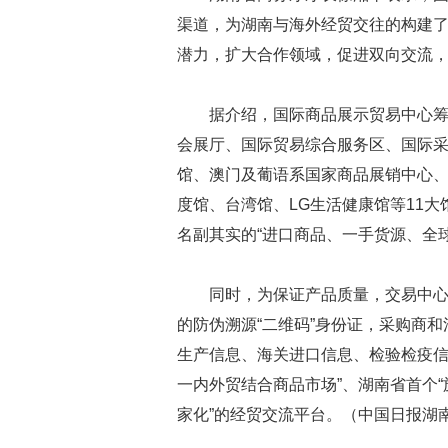
渠道，为湖南与海外经贸交往的构建
潜力，扩大合作领域，促进双向交流
据介绍，国际商品展示贸易中心筹
会展厅、国际贸易综合服务区、国际
馆、澳门及葡语系国家商品展销中心、
度馆、台湾馆、LG生活健康馆等11大馆
名副其实的“进口商品、一手货源、全
同时，为保证产品质量，交易中
的防伪溯源“二维码”身份证，采购商
生产信息、海关进口信息、检验检疫信
一内外贸结合商品市场”、湖南省首个“
家化”的经贸交流平台。（中国日报湖