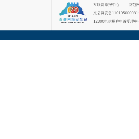
互联网举报中心
防范
京公网安备11010500008
12300电信用户申诉受理中