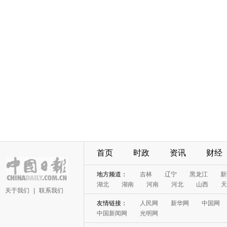
首页
时政
资讯
财经
地方频道：
吉林
辽宁
黑龙江
新
湖北
湖南
河南
河北
山西
天
关于我们
|
联系我们
友情链接：
人民网
新华网
中国网
中国新闻网
光明网