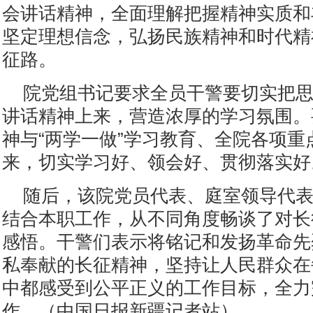
会讲话精神，全面理解把握精神实质和
坚定理想信念，弘扬民族精神和时代精
征路。
院党组书记要求全员干警要切实把
讲话精神上来，营造浓厚的学习氛围。
神与“两学一做”学习教育、全院各项重
来，切实学习好、领会好、贯彻落实好
随后，该院党员代表、庭室领导代
结合本职工作，从不同角度畅谈了对长
感悟。干警们表示将铭记和发扬革命先
私奉献的长征精神，坚持让人民群众在
中都感受到公平正义的工作目标，全力
作。（中国日报新疆记者站）