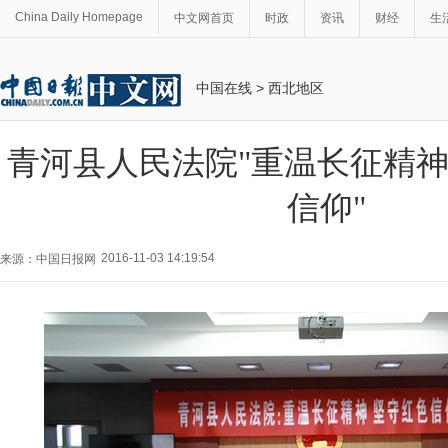
China Daily Homepage
中文网首页
时政
资讯
财经
生
中国在线
>
西北地区
青河县人民法院"重温长征精
信仰"
2016-11-03 14:19:54
来源：中国日报网