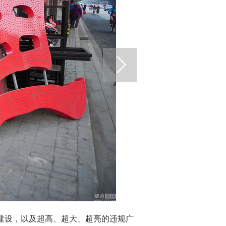
违法建设，以及超高、超大、超亮的违规广