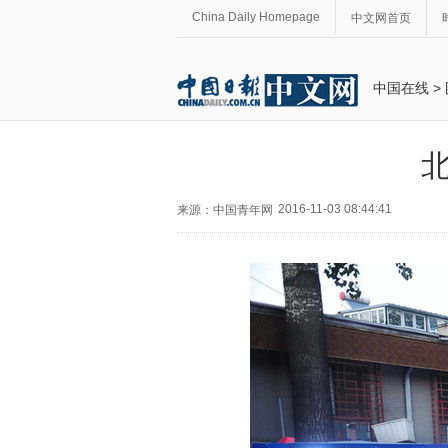
China Daily Homepage
中文网首页
中国在线
>
北
2016-11-03 08:44:41
来源：中国青年网