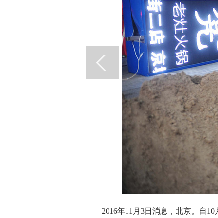
2016年11月3日消息，北京。