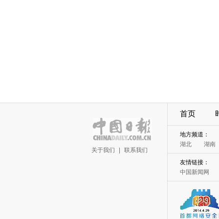
首页
地方频道：
湖北
湖南
关于我们
|
联系我们
友情链接：
中国新闻网