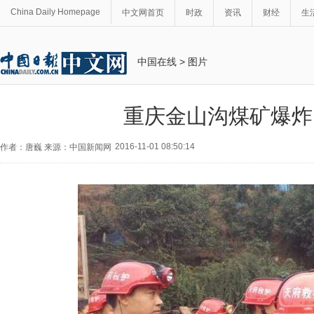
China Daily Homepage
中文网首页
时政
资讯
财经
生
中国在线
>
图片
重庆金山沟煤矿爆炸
2016-11-01 08:50:14
作者：唐巍 来源：中国新闻网