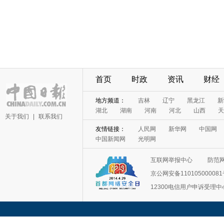
首页
时政
资讯
财经
地方频道：
吉林
辽宁
黑龙江
新
湖北
湖南
河南
河北
山西
天
关于我们
|
联系我们
友情链接：
人民网
新华网
中国网
中国新闻网
光明网
互联网举报中心
防范
京公网安备11010500008
12300电信用户申诉受理中