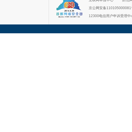
互联网举报中心
防范
京公网安备11010500008
12300电信用户申诉受理中