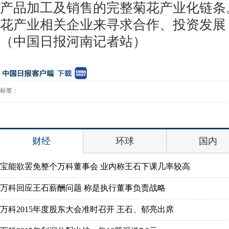
产品加工及销售的完整菊花产业化链条
花产业相关企业来寻求合作、投资发展
（中国日报河南记者站）
标签：
财经
环球
国内
宝能欲罢免整个万科董事会 业内称王石下课几率较高
万科回应王石薪酬问题 称是执行董事负责战略
万科2015年度股东大会准时召开 王石、郁亮出席