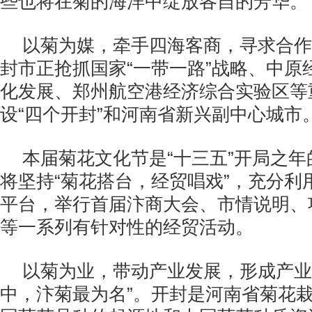
些也将在菊的海洋中绽放各自的芳华。
以菊为媒，牵手四海客商，寻求合作
封市正抢抓国家“一带一路”战略、中原
化发展、郑州航空港经济综合实验区等
设“四个开封”和河南省新兴副中心城市
本届菊花文化节是“十三五”开局之
将坚持“菊花搭台，经贸唱戏”，充分利
平台，举行首届汴商大会、市情说明、
等一系列有针对性的经贸活动。
以菊为业，带动产业发展，形成产业
中，汴菊最为名”。开封是河南省菊花