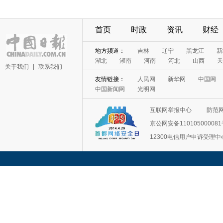
首页
时政
资讯
财经
地方频道：
吉林
辽宁
黑龙江
新
湖北
湖南
河南
河北
山西
天
关于我们
|
联系我们
友情链接：
人民网
新华网
中国网
中国新闻网
光明网
互联网举报中心
防范
京公网安备11010500008
12300电信用户申诉受理中