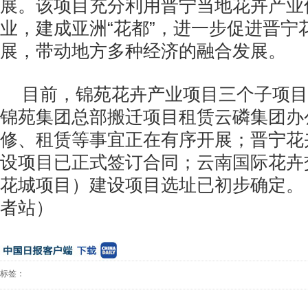
展。该项目充分利用晋宁当地花卉产业
业，建成亚洲“花都”，进一步促进晋宁
展，带动地方多种经济的融合发展。
目前，锦苑花卉产业项目三个子项目
锦苑集团总部搬迁项目租赁云磷集团办
修、租赁等事宜正在有序开展；晋宁花
设项目已正式签订合同；云南国际花卉
花城项目）建设项目选址已初步确定。
者站）
标签：