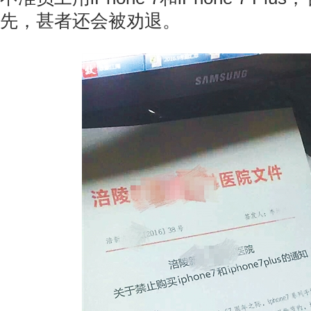
先，甚者还会被劝退。