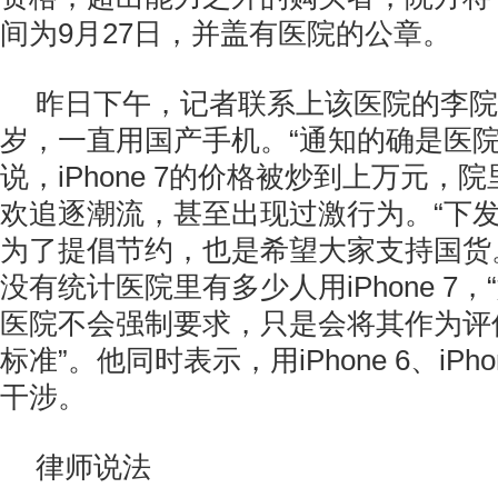
间为9月27日，并盖有医院的公章。
昨日下午，记者联系上该医院的李院
岁，一直用国产手机。“通知的确是医院
说，iPhone 7的价格被炒到上万元，
欢追逐潮流，甚至出现过激行为。“下
为了提倡节约，也是希望大家支持国货
没有统计医院里有多少人用iPhone 7
医院不会强制要求，只是会将其作为评
标准”。他同时表示，用iPhone 6、iPh
干涉。
律师说法