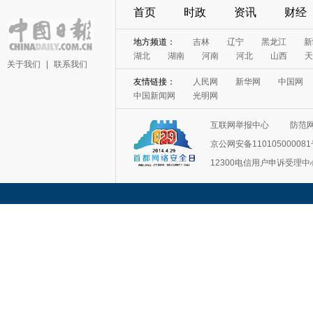
首页
时政
资讯
财经
地方频道：
吉林
辽宁
黑龙江
新
湖北
湖南
河南
河北
山西
天
关于我们
|
联系我们
友情链接：
人民网
新华网
中国网
中国新闻网
光明网
互联网举报中心
防范
京公网安备11010500008
12300电信用户申诉受理中