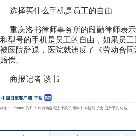
选择买什么手机是员工的自由
重庆洛书律师事务所的段勤律师表示
和型号的手机是员工的自由，如果员工
被医院辞退，医院就违反了《劳动合同
赔偿。
商报记者 谈书
标签：
iPhone
员工
Plus
劳动合同法
李院长
爆料
妇科医院
护士
国产手机
化名