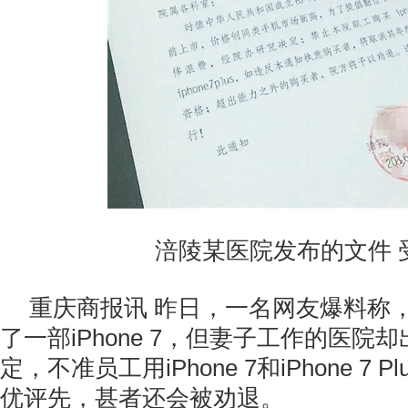
涪陵某医院发布的文件 
重庆商报讯 昨日，一名网友爆料称
了一部iPhone 7，但妻子工作的医院
定，不准员工用iPhone 7和iPhone 7
优评先，甚者还会被劝退。