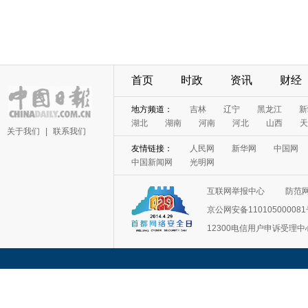
首页
时政
资讯
财经
地方频道：
吉林
辽宁
黑龙江
新
湖北
湖南
河南
河北
山西
天
关于我们
|
联系我们
友情链接：
人民网
新华网
中国网
中国新闻网
光明网
互联网举报中心
防范
京公网安备11010500008
12300电信用户申诉受理中