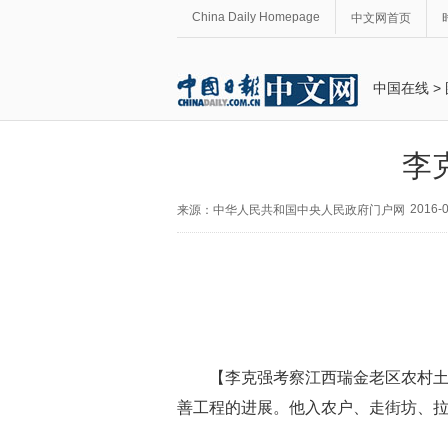
China Daily Homepage
中文网首页
中国在线
>
李
2016-0
来源：中华人民共和国中央人民政府门户网
【李克强考察江西瑞金老区农村土
善工程的进展。他入农户、走街坊、