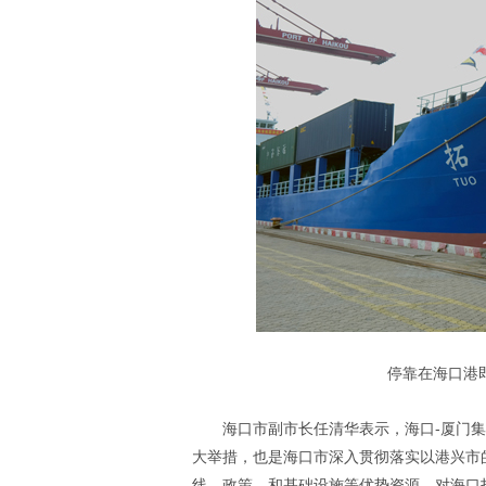
停靠在海口港即
海口市副市长任清华表示，海口-厦门集
大举措，也是海口市深入贯彻落实以港兴市
线、政策、和基础设施等优势资源，对海口