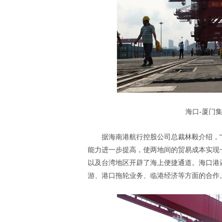
海口-厦门
据海南港航行控股公司总裁林毅介绍，“
能力进一步提高，使两地间的贸易成本实现
以及台湾地区开辟了海上便捷通道。海口港
游、港口拖轮业务、临港经济等方面的合作