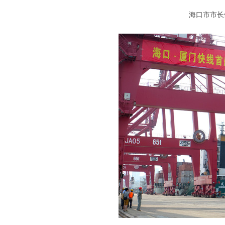
海口市市长