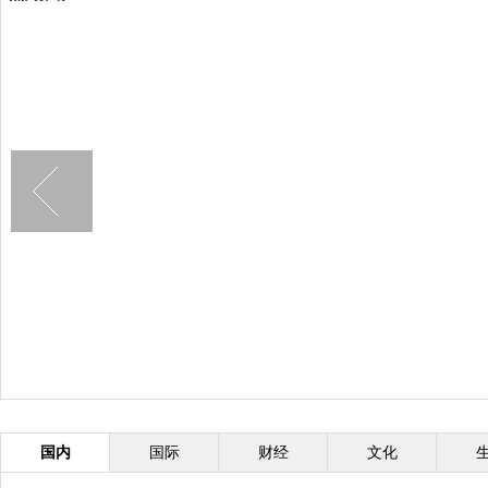
国内
国际
财经
文化