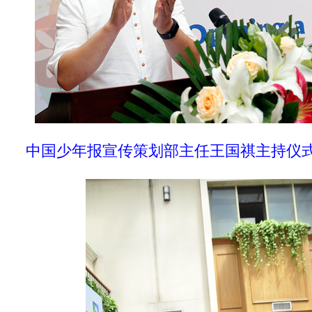
中国少年报宣传策划部主任王国祺主持仪