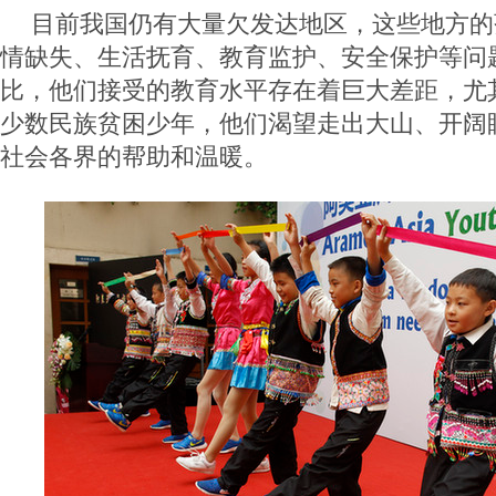
目前我国仍有大量欠发达地区，这些地方的
情缺失、生活抚育、教育监护、安全保护等问
比，他们接受的教育水平存在着巨大差距，尤
少数民族贫困少年，他们渴望走出大山、开阔
社会各界的帮助和温暖。