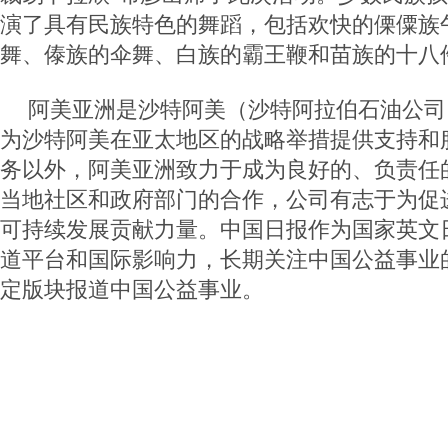
演了具有民族特色的舞蹈，包括欢快的傈僳族
舞、傣族的伞舞、白族的霸王鞭和苗族的十八
阿美亚洲是沙特阿美（沙特阿拉伯石油公司
为沙特阿美在亚太地区的战略举措提供支持和
务以外，阿美亚洲致力于成为良好的、负责任
当地社区和政府部门的合作，公司有志于为促
可持续发展贡献力量。中国日报作为国家英文
道平台和国际影响力，长期关注中国公益事业
定版块报道中国公益事业。