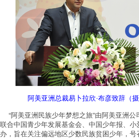
阿美亚洲总裁易卜拉欣·布彦致辞
（摄
“阿美亚洲民族少年梦想之旅”由阿美亚洲公
联合中国青少年发展基金会、中国少年报、小
办，旨在关注偏远地区少数民族贫困少年，号