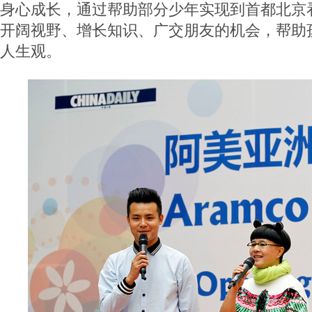
身心成长，通过帮助部分少年实现到首都北京
开阔视野、增长知识、广交朋友的机会，帮助
人生观。