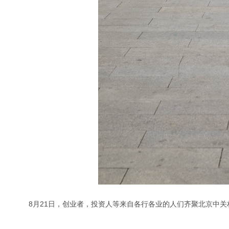
8月21日，创业者，投资人等来自各行各业的人们齐聚北京中关村