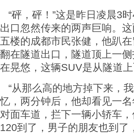
“砰，砰！”这是昨日凌晨3
出口忽然传来的两声巨响。这
五楼的成都市民张健，他趴在
翻在隧道出口，隧道顶上一侧
在晃悠，这辆SUV是从隧道
“从那么高的地方掉下来，
忆，两分钟后，他却看见一名
对面车道，拦下一辆小轿车，
120到了，男子的朋友也到