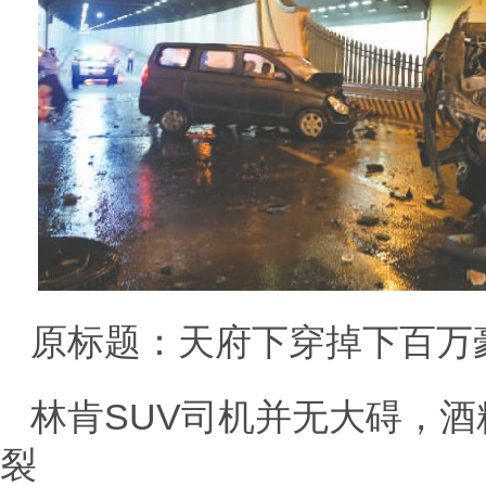
原标题：天府下穿掉下百万
林肯SUV司机并无大碍，酒
裂