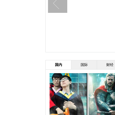
国内
国际
财经