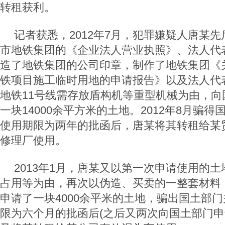
转租获利。
记者获悉，2012年7月，犯罪嫌疑人唐某
市地铁集团的《企业法人营业执照》、法人代
造了地铁集团的公司印章，制作了地铁集团《
铁项目施工临时用地的申请报告》以及法人代
地铁11号线需存放盾构机等重型机械为由，向
一块14000余平方米的土地。2012年8月骗
使用期限为两年的批函后，唐某将其转租给某
修理厂使用。
2013年1月，唐某又以第一次申请使用的
占用等为由，再次以伪造、买卖的一整套材料
申请了一块4000余平米的土地，骗出国土部
限为六个月的批函后(之后又两次向国土部门申