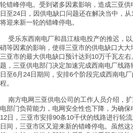
轮错峰停电。受到诸多因素影响，造成三亚供电
日至24日，因供电缺口问题还在解决当中，从
将迎来新一轮的错峰停电。
受乐东西南电厂和昌江核电投产的推迟，以
硝等因素的影响，使得三亚市的供电缺口大大
三亚市的最大供电缺口预计达到10万千瓦左右
题，三亚供电部门决定加速完成西南电厂线路输
日至6月24日期间，安排6个阶段完成西南电
程。
南方电网三亚供电公司的工作人员介绍，扩
电部门负荷能力，电网安全性也下降，为确保电
12日，三亚市安排90条10千伏的线路进行轮流
日间，三亚市区又迎来新的错峰停电。虽然这