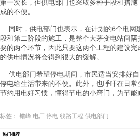
第一次长，但供电部门也采取多种手段和措施
成的不便。
同时，供电部门也表示，在计划的6个电网
段和第二阶段的施工，是整个大茅变电站间隔
要的两个环节，因此只要这两个工程的建设完
的供电情况将会得到很大的缓解。
供电部门希望停电期间，市民适当安排好自
停电给生活带来的不便。此外，也呼吁在日常
节约用电好习惯，懂得节电的小窍门，为节能
标签：
错峰
电厂
停电
线路工程
供电部门
热门推荐