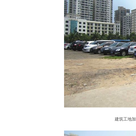
建筑工地加