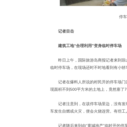
停车
记者目击
建筑工地“合理利用”变身临时停车场
昨日上午，国际旅游岛商报记者来到琼
临时停车场，在现场还时不时地看到有小轿
记者在爆料人所说的村民开的停车场门口
现面积不到500平方米的土地上，竟然塞了
记者注意到，在该停车场里边，没有发
车发生自燃或火灾，便会火烧连营。有些工
记者随后来到由“寰城地产”临时开的停