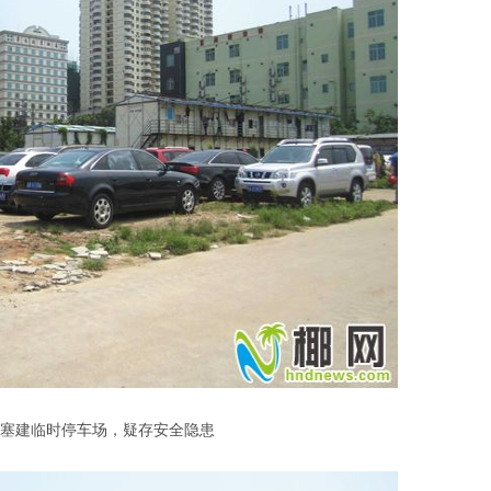
塞建临时停车场，疑存安全隐患