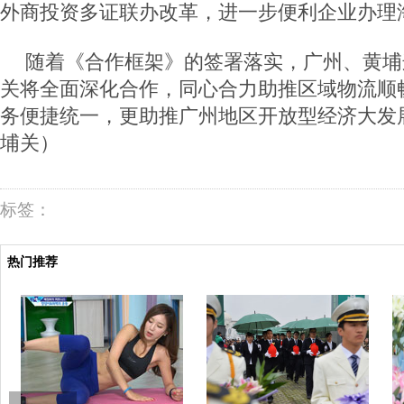
外商投资多证联办改革，进一步便利企业办理
随着《合作框架》的签署落实，广州、黄埔
关将全面深化合作，同心合力助推区域物流顺
务便捷统一，更助推广州地区开放型经济大发
埔关）
标签：
热门推荐