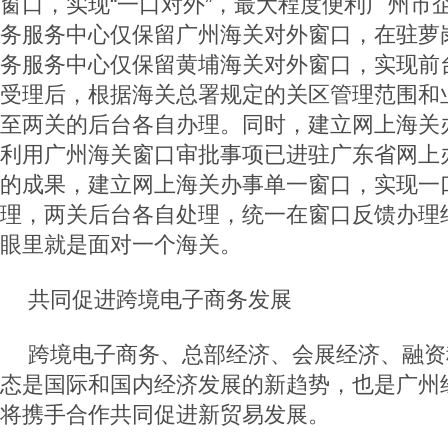
窗口，实现“一口对外”，最大程度便利广州市
务服务中心仅保留广州海关对外窗口，在驻萝
务服务中心仅保留黄埔海关对外窗口，实现前台
受理后，根据海关总署规定的关区管理范围和
至两关的后台各自办理。同时，建立网上海关
利用广州海关窗口审批事项已进驻广东省网上
的成果，建立网上海关办事单一窗口，实现一
理，两关后台各自处理，统一在窗口反馈办理
眼里就是面对一个海关。
共同促进跨境电子商务发展
跨境电子商务、总部经济、会展经济、融资
态是国际和国内经济发展的新趋势，也是广州
将携手合作共同促进新贸易发展。