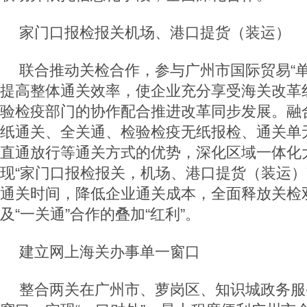
家门口报检报关
机场、港口提货（装运）
联合推动关检合作，参与广州市国际贸易“单
提高整体通关效率，使企业充分享受海关改革
验检疫部门的协作配合推进改革同步发展。融
纸通关、全关通、检验检疫无纸报检、通关单
直通放行等通关方式的优势，深化区域一体化
现“家门口报检报关，机场、港口提货（装运）
通关时间，降低企业通关成本，全面释放关检
及“一关通”合作的叠加“红利”。
建立网上海关办事单一窗口
整合两关在广州市、萝岗区、知识城政务服