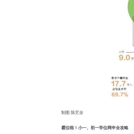
制图 陈艺全
霸位啦！小一、初一学位网申全攻略