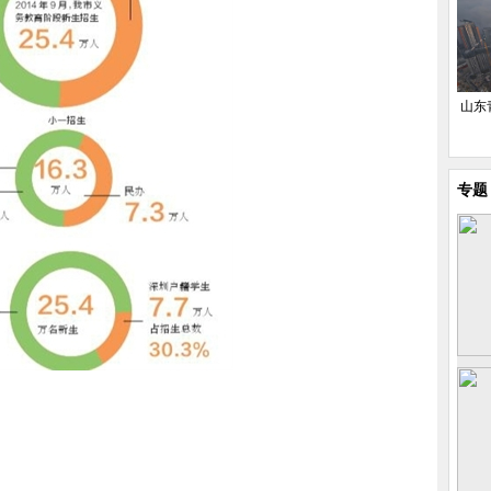
山东
专题