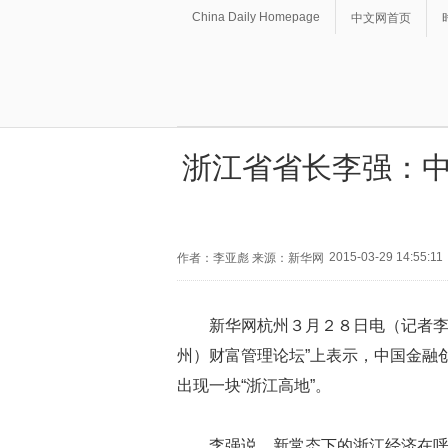
China Daily Homepage
中文网首页
浙江省省长李强：中
2015-03-29 14:55:11
作者：李亚彪 来源：新华网
新华网杭州３月２８日电（记者李
州）财富管理论坛”上表示，中国金融
出现一块“浙江高地”。
李强说，新常态下的浙江经济在呼