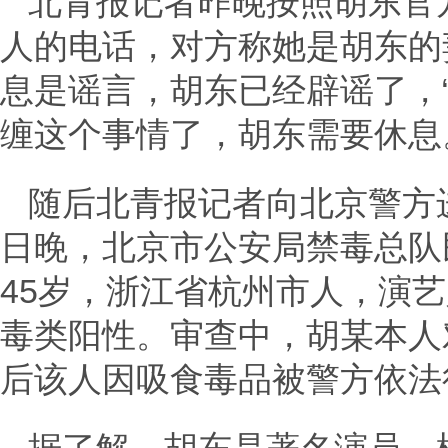
北青报记者昨晚按照胡东官
人的电话，对方称她是胡东的
息是谣言，胡东已经辟谣了，
缠这个事情了，胡东需要休息
随后北青报记者向北京警方进
日晚，北京市公安局禁毒总队
45岁，浙江省杭州市人，演
毒类阳性。审查中，胡某本人
后该人因吸食毒品被警方依法