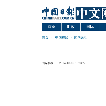
首页
时政
国际
首页
>
中国在线
>
国内滚动
国际在线
2014-10-09 13:34:58