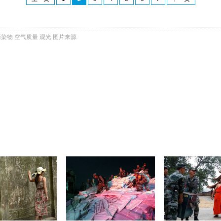
污染物
空气质量
观光
图片来源