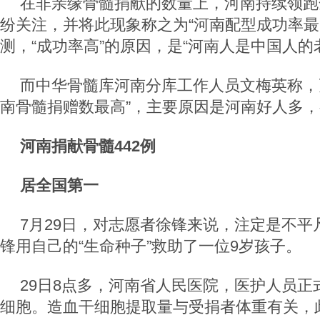
在非亲缘骨髓捐献的数量上，河南持续领跑
纷关注，并将此现象称之为“河南配型成功率最
测，“成功率高”的原因，是“河南人是中国人的
而中华骨髓库河南分库工作人员文梅英称，
南骨髓捐赠数最高”，主要原因是河南好人多
河南捐献骨髓442例
居全国第一
7月29日，对志愿者徐锋来说，注定是不平
锋用自己的“生命种子”救助了一位9岁孩子。
29日8点多，河南省人民医院，医护人员正
细胞。造血干细胞提取量与受捐者体重有关，