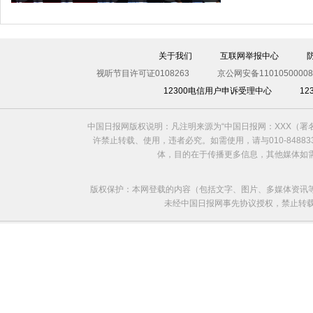
关于我们
互联网举报中心
视听节目许可证0108263
京公网安备11010500008
12300电信用户申诉受理中心
1
中国日报网版权说明：凡注明来源为“中国日报网：XXX（
许禁止转载、使用，违者必究。如需使用，请与010-8488
体，目的在于传播更多信息，其他媒体如
版权保护：本网登载的内容（包括文字、图片、多媒体资讯
未经中国日报网事先协议授权，禁止转载使用。给