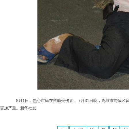
8月1日，热心市民在救助受伤者。 7月31日晚，高雄市前镇区
更加严重。新华社发