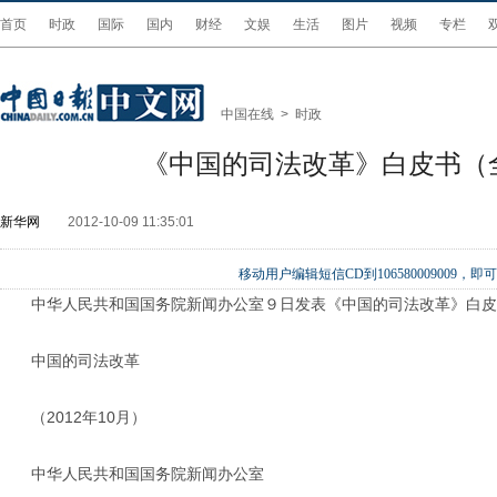
首页
时政
国际
国内
财经
文娱
生活
图片
视频
专栏
中国在线
>
时政
《中国的司法改革》白皮书（
新华网
2012-10-09 11:35:01
移动用户编辑短信CD到106580009009
中华人民共和国国务院新闻办公室９日发表《中国的司法改革》白皮
中国的司法改革
（2012年10月）
中华人民共和国国务院新闻办公室