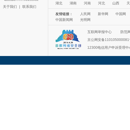
湖北
湖南
河南
河北
山西
天
关于我们
|
联系我们
友情链接：
人民网
新华网
中国网
中国新闻网
光明网
互联网举报中心
防范
京公网安备11010500008
12300电信用户申诉受理中