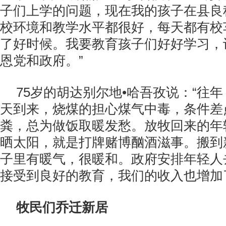
子们上学的问题，现在我的孩子在县良
校环境和教学水平都很好，每天都有校
了好时候。我要教育孩子们好好学习，
恩党和政府。”
75岁的胡达别尔地•哈吾孜说：“往
天到来，烧煤的担心煤气中毒，条件差
粪，总为做饭取暖发愁。放牧回来的年
晒太阳，就是打牌赌博酗酒滋事。搬到
子里有暖气，很暖和。政府安排年轻人
接受到良好的教育，我们的收入也增加
牧民们乔迁新居