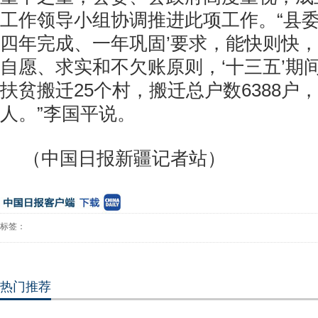
工作领导小组协调推进此项工作。“县委
四年完成、一年巩固’要求，能快则快
自愿、求实和不欠账原则，‘十三五’期
扶贫搬迁25个村，搬迁总户数6388户，
人。”李国平说。
（中国日报新疆记者站）
标签：
热门推荐