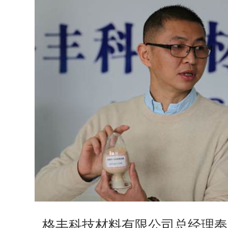
格丰科技材料有限公司总经理奉