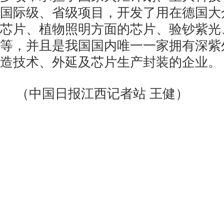
国际级、省级项目，开发了用在德国大
芯片、植物照明方面的芯片、验钞紫光
等，并且是我国国内唯一一家拥有深紫
造技术、外延及芯片生产封装的企业。
（中国日报江西记者站
王健）