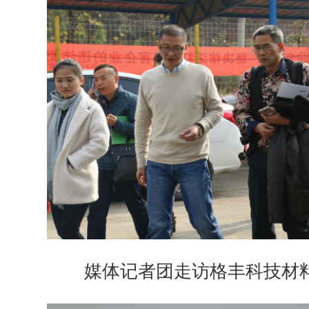
媒体记者团走访格丰科技材