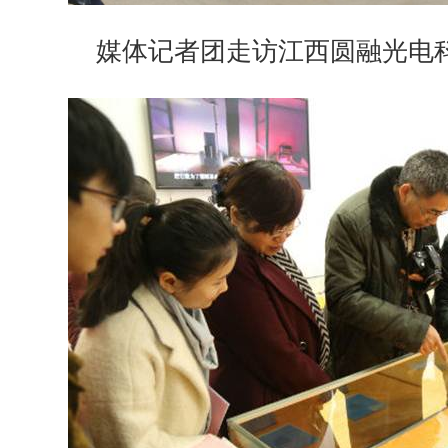
媒体记者团走访江西圆融光电