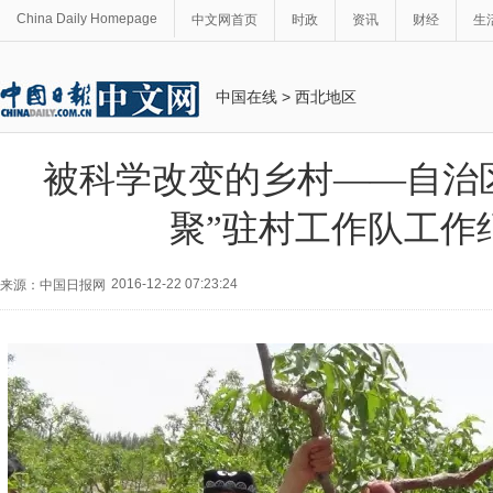
China Daily Homepage
中文网首页
时政
资讯
财经
生
中国在线
>
西北地区
被科学改变的乡村——自治
聚”驻村工作队工作
2016-12-22 07:23:24
来源：中国日报网