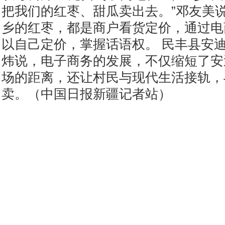
把我们的红枣、甜瓜卖出去。”邓友美
乡的红枣，都是商户看货定价，通过电
以自己定价，掌握话语权。 民丰县安
炜说，电子商务的发展，不仅缩短了安
场的距离，还让村民与现代生活接轨，
卖。（中国日报新疆记者站）