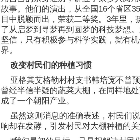
故事。他们的演出，从全国16个省区35
目中脱颖而出，荣获二等奖。3年里，
了从启梦到寻梦再到圆梦的科技梦想。
坚信，只有积极参与科学实践，就有机
界。
改变村民们的种植习惯
亚格其艾格勒村村支书韩培宽不曾
曾经半信半疑的蔬菜大棚，在同样地处
成了一个朝阳产业。
虽然这则消息的准确表述，村民们
响却在发酵，引发村民对大棚种植的关