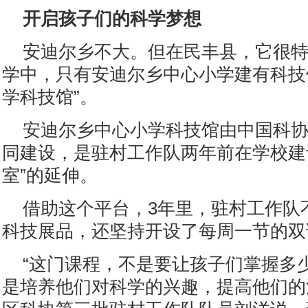
开启孩子们的科学梦想
安迪尔乡不大。但在民丰县，它很
学中，只有安迪尔乡中心小学建有科技
学科技馆”。
安迪尔乡中心小学科技馆由中国科
同建设，是驻村工作队两年前在学校建
室”的延伸。
借助这个平台，3年里，驻村工作队
科技展品，还坚持开设了每周一节的双
“这门课程，不是要让孩子们掌握多
是培养他们对科学的兴趣，提高他们的