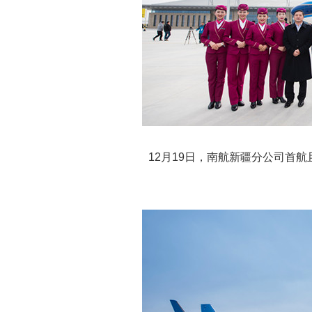
12月19日，南航新疆分公司首