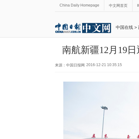
China Daily Homepage
中文网首页
中国在线
>
南航新疆12月19
2016-12-21 10:35:15
来源：中国日报网