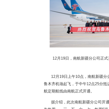
12月19日，南航新疆分公司正
12月19日上午10点，南航新疆分
鲁木齐机场起飞，于中午12点25分
航定期航线由南航正式开通。
据介绍，此次南航新疆分公司开通的