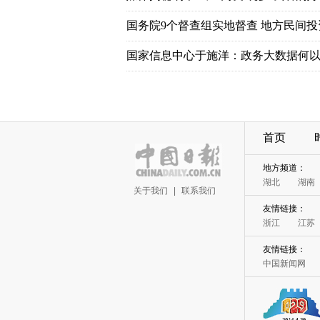
国务院9个督查组实地督查 地方民间
国家信息中心于施洋：政务大数据何以
首页
地方频道：
湖北
湖南
关于我们
|
联系我们
友情链接：
浙江
江苏
友情链接：
中国新闻网