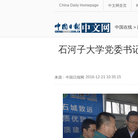
China Daily Homepage
中文网首页
中国在线
>
石河子大学党委书
2016-12-21 10:35:15
来源：中国日报网