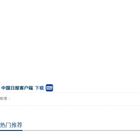
标签：
热门推荐