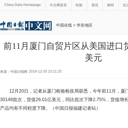
China Daily Homepage
中文网首页
时政
资讯
财经
生
中国在线
>
华东地区
前11月厦门自贸片区从美国进口
美元
2016-12-20 10:21:25
来源：中国日报网
12月20日，记者从厦门检验检疫局获悉，今年前11月，
30148批次，货值26.01亿美元，同比批次下降2.75%，货值增
产品均有不同程度下降。（中国日报福建记者站）