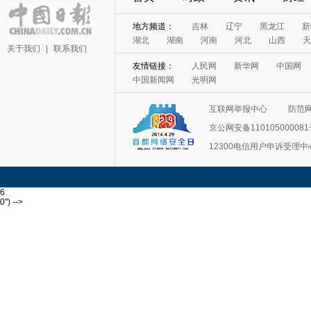
地方频道：
吉林
辽宁
黑龙江
新
湖北
湖南
河南
河北
山西
天
关于我们
|
联系我们
友情链接：
人民网
新华网
中国网
中国新闻网
光明网
互联网举报中心
防范
京公网安备11010500008
12300电信用户申诉受理中
6
0") -->