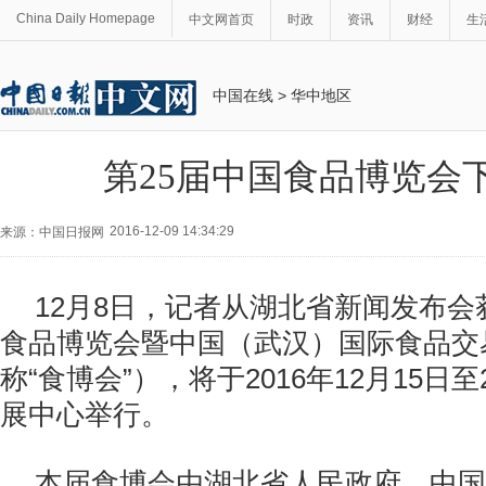
China Daily Homepage
中文网首页
时政
资讯
财经
生
中国在线
>
华中地区
第25届中国食品博览会
2016-12-09 14:34:29
来源：中国日报网
12月8日，记者从湖北省新闻发布会
食品博览会暨中国（武汉）国际食品交
称“食博会”），将于2016年12月15日
展中心举行。
本届食博会由湖北省人民政府、中国