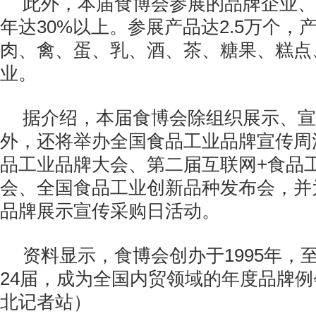
此外，本届食博会参展的品牌企业、
年达30%以上。参展产品达2.5万个，
肉、禽、蛋、乳、酒、茶、糖果、糕点
业。
据介绍，本届食博会除组织展示、宣
外，还将举办全国食品工业品牌宣传周
品工业品牌大会、第二届互联网+食品
会、全国食品工业创新品种发布会，并
品牌展示宣传采购日活动。
资料显示，食博会创办于1995年，
24届，成为全国内贸领域的年度品牌
北记者站）