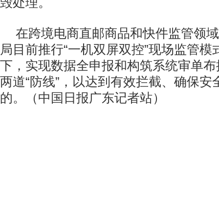
毁处理。
在跨境电商直邮商品和快件监管领域
局目前推行“一机双屏双控”现场监管模
下，实现数据全申报和构筑系统审单布
两道“防线”，以达到有效拦截、确保安
的。（中国日报广东记者站）