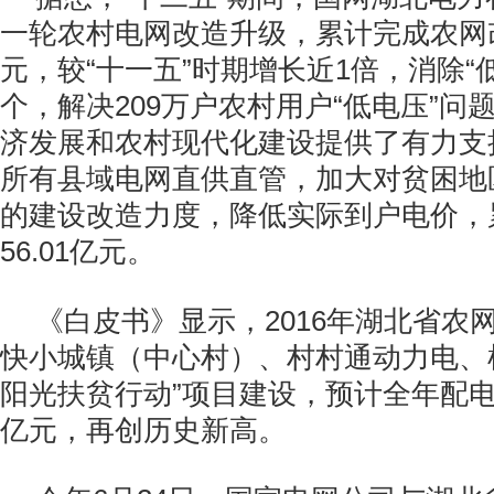
一轮农村电网改造升级，累计完成农网改
元，较“十一五”时期增长近1倍，消除“低电
个，解决209万户农村用户“低电压”问
济发展和农村现代化建设提供了有力支
所有县域电网直供直管，加大对贫困地
的建设改造力度，降低实际到户电价，
56.01亿元。
《白皮书》显示，2016年湖北省农
快小城镇（中心村）、村村通动力电、
阳光扶贫行动”项目建设，预计全年配电网
亿元，再创历史新高。