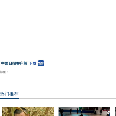
标签：
热门推荐