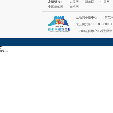
友情链接：
人民网
新华网
中国网
中国新闻网
光明网
互联网举报中心
防范
京公网安备11010500008
12300电信用户申诉受理中
7
0") -->