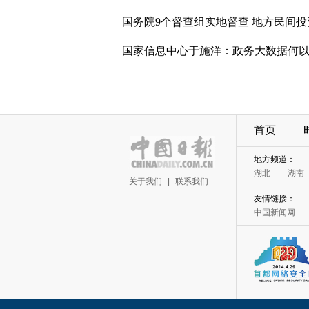
国务院9个督查组实地督查 地方民间
国家信息中心于施洋：政务大数据何以
首页
地方频道：
湖北
湖南
关于我们
|
联系我们
友情链接：
中国新闻网