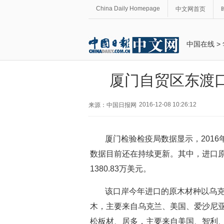
China Daily Homepage
中文网首页
中国在线
>
厦门自贸区东渡
2016-12-08 10:26:12
来源：中国日报网
厦门检验检疫局数据显示，2016
数据目前还在持续更新。其中，进口原木1
1380.83万美元。
该口岸今年进口的原木材种以乌
木，主要来自乌克兰、美国、爱沙尼
松板材、居多，主要来自美国、智利