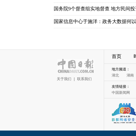
国务院9个督查组实地督查 地方民间
国家信息中心于施洋：政务大数据何以
首页
地方频道：
湖北
湖南
关于我们
|
联系我们
友情链接：
中国新闻网