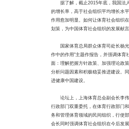
据了解，截止2015年底，我国法
的增长率，高于社会组织平均增长水
作用愈加明显。如何让体育社会组织
划策，为中国体育社会组织的发展献
国家体育总局群众体育司处长杨光
作中的作用”主题作报告，并强调体育
面：理解把握方针政策、加强理论政
分析问题因素和积极稳妥推进建设。
进健康中国建设。
论坛上，上海体育总会副会长李伟
行政部门双重委托，在体育行政部门
务和管理体育领域的民间组织，行使
会长同时强调体育社会组织在今后发