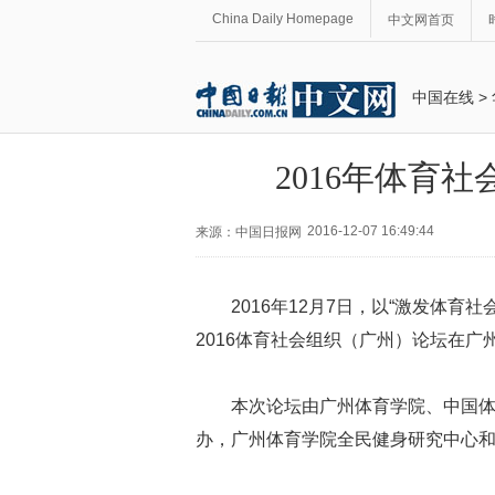
China Daily Homepage
中文网首页
中国在线
>
2016年体育
2016-12-07 16:49:44
来源：中国日报网
2016年12月7日，以“激发体
2016体育社会组织（广州）论坛在广
本次论坛由广州体育学院、中国
办，广州体育学院全民健身研究中心