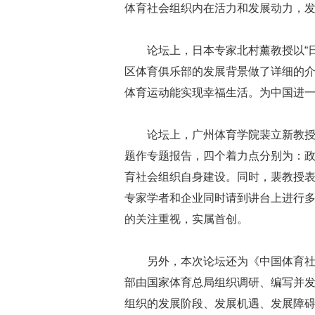
体育社会组织内在活力和发展动力，
论坛上，日本专家北村薰教授以“
区体育俱乐部的发展背景做了详细的
体育运动能实现幸福生活。为中国进
论坛上，广州体育学院裴立新教授
题作专题报告，四个着力点分别为：
育社会组织自身建设。同时，裴教授
专家学者和企业同时请到讲台上进行
的关注重视，实属首创。
另外，本次论坛还为《中国体育社
部由国家体育总局组织调研、编写并
组织的发展阶段、发展机遇、发展障