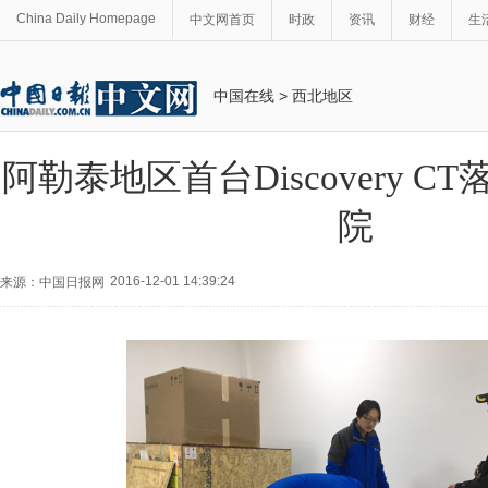
China Daily Homepage
中文网首页
时政
资讯
财经
生
中国在线
>
西北地区
阿勒泰地区首台Discovery 
院
2016-12-01 14:39:24
来源：中国日报网