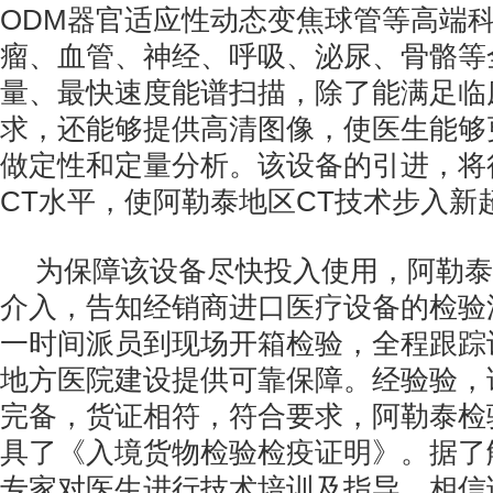
ODM器官适应性动态变焦球管等高端
瘤、血管、神经、呼吸、泌尿、骨骼等
量、最快速度能谱扫描，除了能满足临
求，还能够提供高清图像，使医生能够
做定性和定量分析。该设备的引进，将
CT水平，使阿勒泰地区CT技术步入新
为保障该设备尽快投入使用，阿勒泰
介入，告知经销商进口医疗设备的检验
一时间派员到现场开箱检验，全程跟踪
地方医院建设提供可靠保障。经验验，
完备，货证相符，符合要求，阿勒泰检
具了《入境货物检验检疫证明》。据了
专家对医生进行技术培训及指导，相信