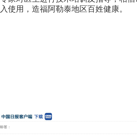
入使用，造福阿勒泰地区百姓健康。
标签：