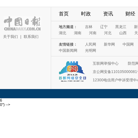
首页
时政
资讯
财经
地方频道：
吉林
辽宁
黑龙江
新
湖北
湖南
河南
河北
山西
天
关于我们
|
联系我们
友情链接：
人民网
新华网
中国网
中国新闻网
光明网
互联网举报中心
防范
京公网安备11010500008
12300电信用户申诉受理中
6
0") -->