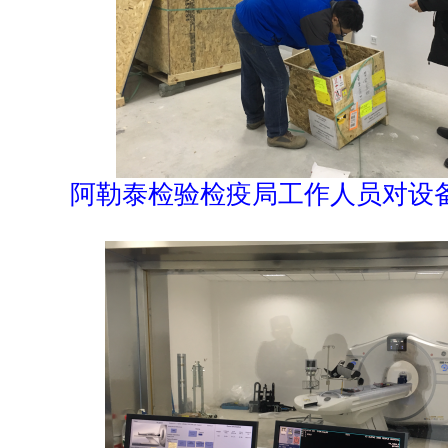
阿勒泰检验检疫局工作人员对设