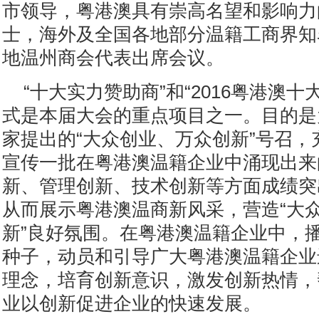
市领导，粤港澳具有崇高名望和影响力
士，海外及全国各地部分温籍工商界知
地温州商会代表出席会议。
“十大实力赞助商”和“2016粤港澳
式是本届大会的重点项目之一。目的是
家提出的“大众创业、万众创新”号召，
宣传一批在粤港澳温籍企业中涌现出来
新、管理创新、技术创新等方面成绩突
从而展示粤港澳温商新风采，营造“大
新”良好氛围。在粤港澳温籍企业中，
种子，动员和引导广大粤港澳温籍企业
理念，培育创新意识，激发创新热情，
业以创新促进企业的快速发展。