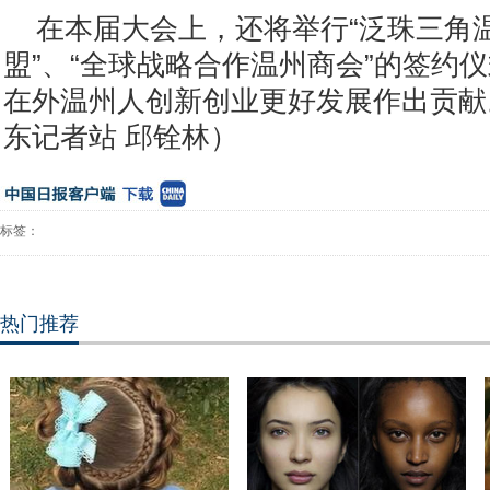
在本届大会上，还将举行“泛珠三角
盟”、“全球战略合作温州商会”的签约
在外温州人创新创业更好发展作出贡献
东记者站 邱铨林）
标签：
热门推荐