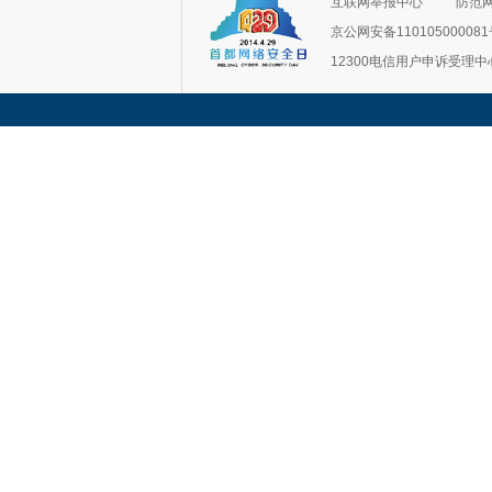
互联网举报中心
防范
京公网安备11010500008
12300电信用户申诉受理中