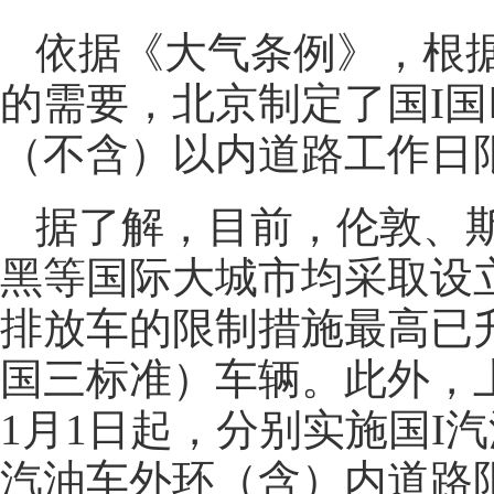
依据《大气条例》，根
的需要，北京制定了国I国
（不含）以内道路工作日
据了解，目前，伦敦、
黑等国际大城市均采取设
排放车的限制措施最高已升
国三标准）车辆。此外，上海
1月1日起，分别实施国I汽
汽油车外环（含）内道路