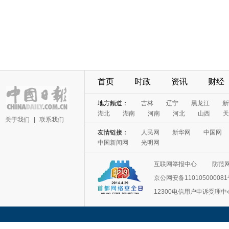
首页
时政
资讯
财经
地方频道：
吉林
辽宁
黑龙江
新
湖北
湖南
河南
河北
山西
天
关于我们
|
联系我们
友情链接：
人民网
新华网
中国网
中国新闻网
光明网
互联网举报中心
防范
京公网安备11010500008
12300电信用户申诉受理中