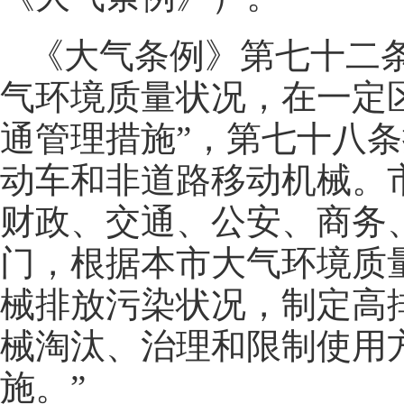
《大气条例》第七十二
气环境质量状况，在一定
通管理措施”，第七十八条
动车和非道路移动机械。
财政、交通、公安、商务
门，根据本市大气环境质
械排放污染状况，制定高
械淘汰、治理和限制使用
施。”