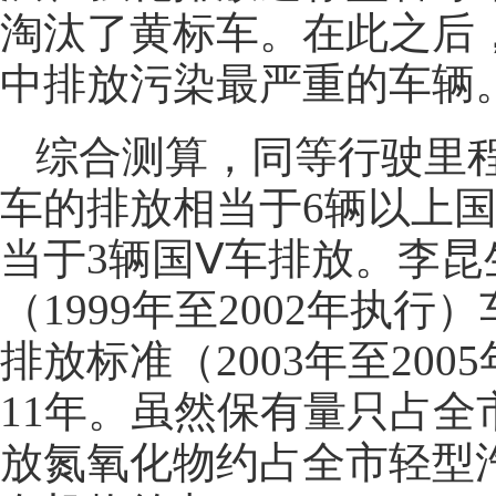
淘汰了黄标车。在此之后，
中排放污染最严重的车辆
综合测算，同等行驶里程
车的排放相当于6辆以上国
当于3辆国Ⅴ车排放。李昆
（1999年至2002年执行
排放标准（2003年至20
11年。虽然保有量只占全
放氮氧化物约占全市轻型汽