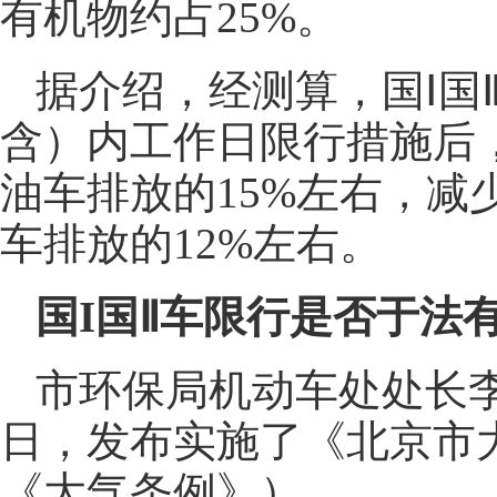
有机物约占25%。
据介绍，经测算，国Ⅰ国
含）内工作日限行措施后
油车排放的15%左右，减
车排放的12%左右。
国I国Ⅱ车限行是否于法
市环保局机动车处处长李昆
日，发布实施了《北京市
《大气条例》）。