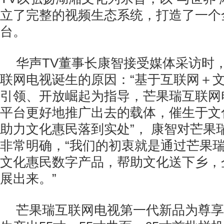
立了完整的视频生态系统，打造了一个
台。
华声TV董事长康智接受媒体采访时
联网电视诞生的原因：“基于互联网＋
引领、开放崛起为指导，芒果瑞互联网
平台更好地推广出去的载体，催生于文
助力文化惠民落到实处”， 康智对芒果
非常明确，“我们的初衷就是通过芒果
文化惠民数字产品，帮助文化送下乡，
展出来。”
芒果瑞互联网电视第一代新品为尊享