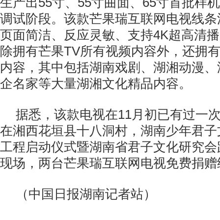
生产出55寸、55寸曲面、65寸首批样
调试阶段。该款芒果瑞互联网电视线条
页面简洁、反应灵敏、支持4K超高清
除拥有芒果TV所有视频内容外，还拥有
内容，其中包括湖南戏剧、湖湘动漫、
企名家等大量湖湘文化精品内容。
据悉，该款电视在11月初已有过一次
在湘西花垣县十八洞村，湖南少年君子
工程启动仪式暨湖南省君子文化研究会
现场，两台芒果瑞互联网电视免费捐赠
（中国日报湖南记者站）