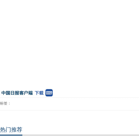
标签：
热门推荐