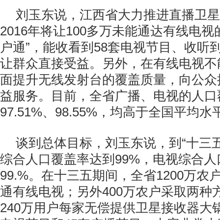
刘玉东说，江西省大力推进直播卫星
2016年将让100多万未能通达有线电
户通”，能收看到58套电视节目、收听
让群众直接受益。另外，在有线电视不
面提升无线发射台的覆盖质量，向公众
益服务。目前，全省广播、电视的人口
97.51%、98.55%，均高于全国平均水
谈到总体目标，刘玉东说，到“十三
综合人口覆盖率达到99%，电视综合人
99.%。在十三五期间，全省1200万农
通有线电视；另外400万农户采取两种
240万用户每家无偿提供卫星接收器大