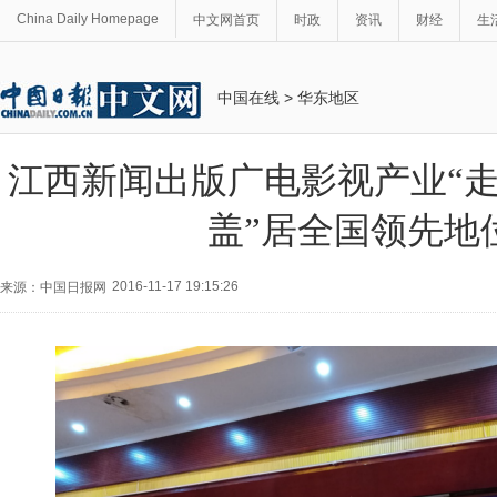
China Daily Homepage
中文网首页
时政
资讯
财经
生
中国在线
>
华东地区
江西新闻出版广电影视产业“走
盖”居全国领先地
2016-11-17 19:15:26
来源：中国日报网