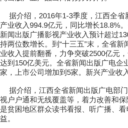
据介绍，2016年1-3季度，江西全
产业收入994.9亿元，同比增长18.8
新闻出版广播影视产业收入预计超过13
持两位数增长。到“十三五”末，全省新
业收入提前翻番，力争突破2500亿元
达到150亿美元。全省新闻出版广电企业
家，上市公司增加到5家。新兴产业收入
据介绍，江西全省新闻出版广电部门
视户户通和无线覆盖等，着力改善和保
是贫困地区群众读书看报、听广播、看
益。