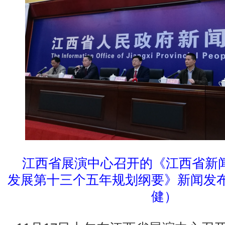
江西省展演中心召开的《江西省新
发展第十三个五年规划纲要》新闻发
健）