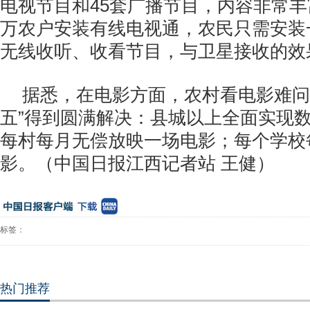
电视节目和45套广播节目，内容非常丰
万农户安装有线电视通，农民只需安装
无线收听、收看节目，与卫星接收的效
据悉，在电影方面，农村看电影难问
五”得到圆满解决：县城以上全面实现
每村每月无偿放映一场电影；每个学校
影。（中国日报江西记者站 王健）
标签：
热门推荐