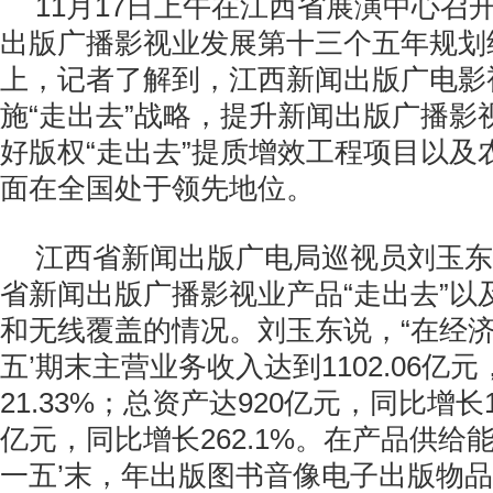
11月17日上午在江西省展演中心召
出版广播影视业发展第十三个五年规划
上，记者了解到，江西新闻出版广电影
施“走出去”战略，提升新闻出版广播影
好版权“走出去”提质增效工程项目以及农
面在全国处于领先地位。
江西省新闻出版广电局巡视员刘玉东
省新闻出版广播影视业产品“走出去”以
和无线覆盖的情况。刘玉东说，“在经济
五’期末主营业务收入达到1102.06亿
21.33%；总资产达920亿元，同比增长1
亿元，同比增长262.1%。在产品供给
一五’末，年出版图书音像电子出版物品种