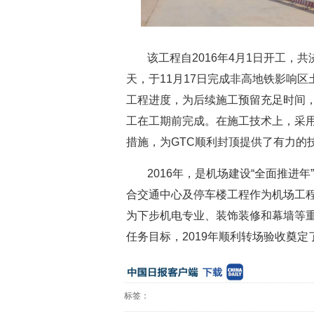
该工程自2016年4月1日开工，共
天，于11月17日完成非高地铁影响
工程进度，为后续施工预留充足时间，
工在工期前完成。在施工技术上，采
措施，为GTC顺利封顶提供了有力的
2016年，是机场建设“全面推进
合交通中心及停车楼工程作为机场工
为下步机电专业、装饰装修和幕墙等
任务目标，2019年顺利转场验收奠
标签：