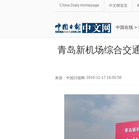
China Daily Homepage
中文网首页
中国在线
>
青岛新机场综合交通
2016-11-17 16:05:56
来源：中国日报网