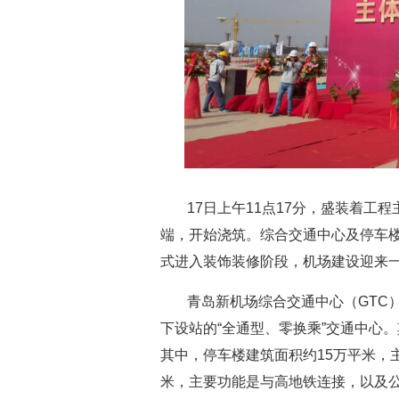
17日上午11点17分，盛装着
端，开始浇筑。综合交通中心及停车
式进入装饰装修阶段，机场建设迎来
青岛新机场综合交通中心（GTC
下设站的“全通型、零换乘”交通中心
其中，停车楼建筑面积约15万平米，
米，主要功能是与高地铁连接，以及