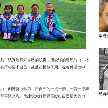
华裔
作则，认真履行好自己的职责，用较强的组织能力，将
也会严格要求自己，处处起模范作用。在各种活动中，
努力，刻苦努力学习，用自己的一点一滴，一言一行和
经典
篇章再添光彩。为建设大好新疆贡献出自己最大的力