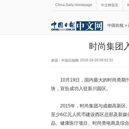
China Daily Homepage
中文网首页
中国在线
>
时尚集团
2016-10-20 09:02:31
来源：中国日报网
10月19日，国内最大的时尚类
块，宣告成功入驻新川园区。
2015年，时尚集团与成都高新
至少6亿元人民币建设西区总部及新媒
品、健康医疗项目、时尚类电商及综