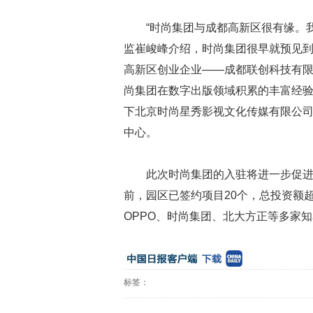
“时尚集团与成都高新区很有缘。
监崔峻峰介绍，时尚集团很早就预见到
高新区创业企业——成都联创科技有
尚集团在数字出版领域积累的丰富经
下北京时尚星秀影视文化传媒有限公
中心。
此次时尚集团的入驻将进一步促
前，园区已签约项目20个，总投资额超
OPPO、时尚集团、北大方正等多家
标签：