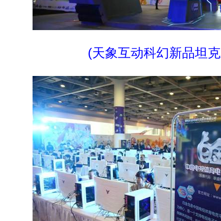
(天象互动科幻新品坦克