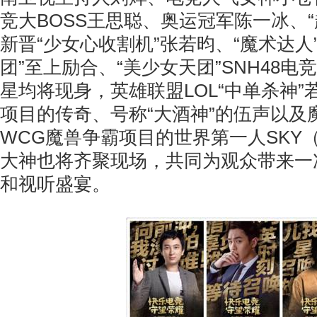
竞大BOSS王思聪、奥运冠军陈一冰、“
新晋“少女心收割机”张若昀、“魔术达人
团”至上励合、“美少女天团”SNH48
星均将现身，英雄联盟LOL“中单杀神”
项目的传奇、号称“大酒神”的伍声以及魔
WCG魔兽争霸项目的世界第一人SKY
大神也将齐聚现场，共同为观众带来一
和视听盛宴。