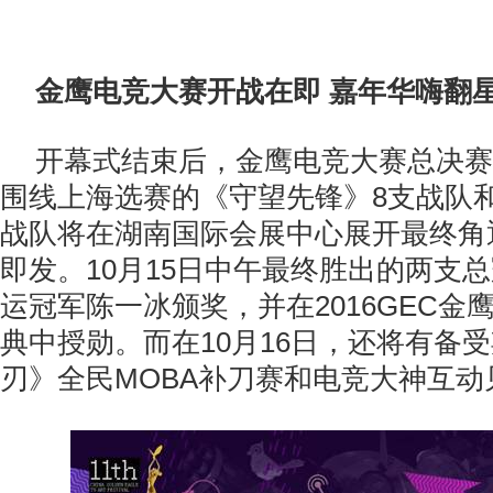
金鹰电竞大赛开战在即 嘉年华嗨翻
开幕式结束后，金鹰电竞大赛总决赛
围线上海选赛的《守望先锋》8支战队
战队将在湖南国际会展中心展开最终角
即发。10月15日中午最终胜出的两支
运冠军陈一冰颁奖，并在2016GEC金
典中授勋。而在10月16日，还将有备
刃》全民MOBA补刀赛和电竞大神互动