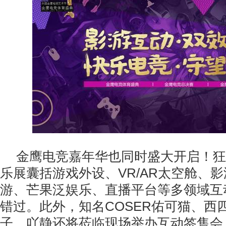
金鹰电竞嘉年华也同时盛大开启！狂
乐展囊括游戏外设、VR/AR太空舱、
游、芒果泛娱乐、直播平台等多领域互
错过。此外，知名COSER佑可猫、西
子、吖静还将莅临现场举办互动签售会，韩