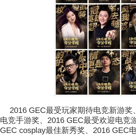
2016 GEC最受玩家期待电竞新游奖、
电竞手游奖、2016 GEC最受欢迎电竞游
GEC cosplay最佳新秀奖、2016 G