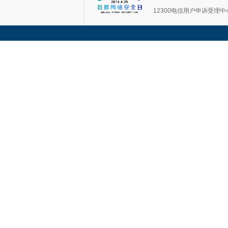
12300电信用户申诉受理中