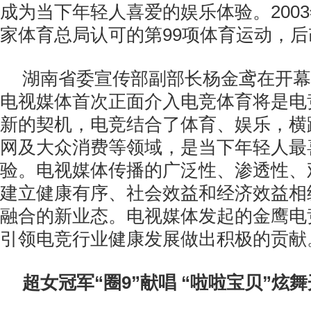
成为当下年轻人喜爱的娱乐体验。200
家体育总局认可的第99项体育运动，后
湖南省委宣传部副部长杨金鸢在开幕
电视媒体首次正面介入电竞体育将是电
新的契机，电竞结合了体育、娱乐，横
网及大众消费等领域，是当下年轻人最
验。电视媒体传播的广泛性、渗透性、
建立健康有序、社会效益和经济效益相
融合的新业态。电视媒体发起的金鹰电
引领电竞行业健康发展做出积极的贡献
超女冠军“圈9”献唱 “啦啦宝贝”炫