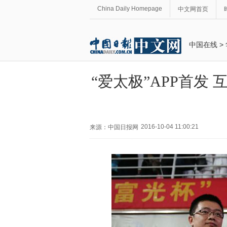
China Daily Homepage
中文网首页
中国在线
>
“爱太极”APP首发
2016-10-04 11:00:21
来源：中国日报网