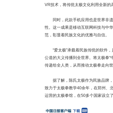
VR技术，将传统太极文化利用全新的
同时，此款手机应用也是世界非
性。这一成果是移动互联网科技与中
范，彰显着民族文化的优雅与自信。
“爱太极”承载着民族传统的软件
公道的大义传播到全世界。将太极拳“中正
传递给全人类，从而推动太极拳走向
据了解，陈氏太极作为民族品牌
致力于太极拳教学40余年，在郑州、
运营的太极拳馆，在50多个国家设立