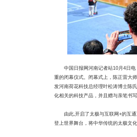
中国日报网河南记者站10月4日电
重的闭幕仪式。闭幕式上，陈正雷大
发河南荷花科技总经理叶松涛博士陈
化相关的科技产品，并且赠与亲笔书写
由此,开启了太极与互联网+的互
登上世界舞台，将中华传统的太极文