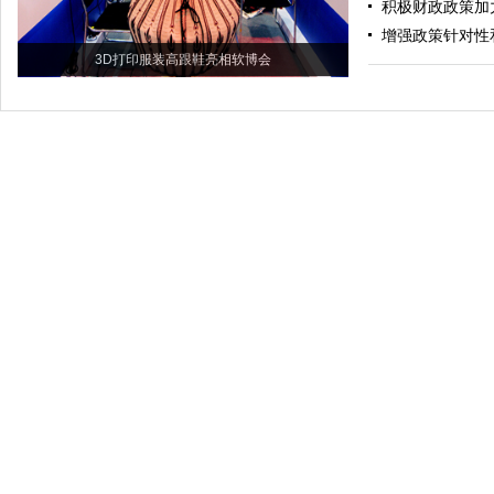
积极财政政策加
增强政策针对性
3D打印服装高跟鞋亮相软博会