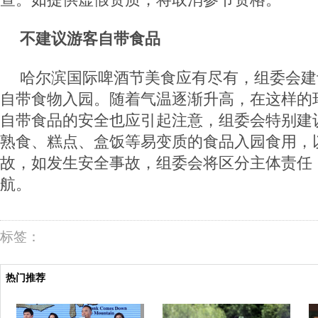
不建议游客自带食品
哈尔滨国际啤酒节美食应有尽有，组委会建
自带食物入园。随着气温逐渐升高，在这样的
自带食品的安全也应引起注意，组委会特别建
熟食、糕点、盒饭等易变质的食品入园食用，
故，如发生安全事故，组委会将区分主体责任
航。
标签：
热门推荐