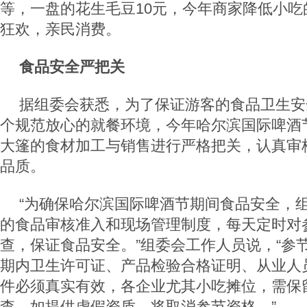
等，一盘的花生毛豆10元，今年商家降低小吃
狂欢，亲民消费。
食品安全严把关
据组委会获悉，为了保证游客的食品卫生安
个规范放心的就餐环境，今年哈尔滨国际啤酒
大篷的食材加工与销售进行严格把关，认真审
品质。
“为确保哈尔滨国际啤酒节期间食品安全，
的食品审核准入和现场管理制度，每天定时对
查，保证食品安全。”组委会工作人员说，“参
期内卫生许可证、产品检验合格证明、从业人
件必须真实有效，各企业尤其小吃摊位，需保
查。如提供虚假资质，将取消参节资格。”